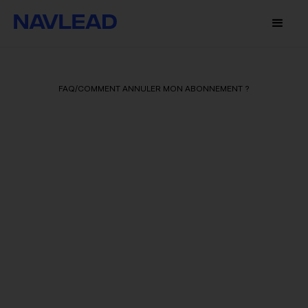
FAQ
/
COMMENT ANNULER MON ABONNEMENT ?