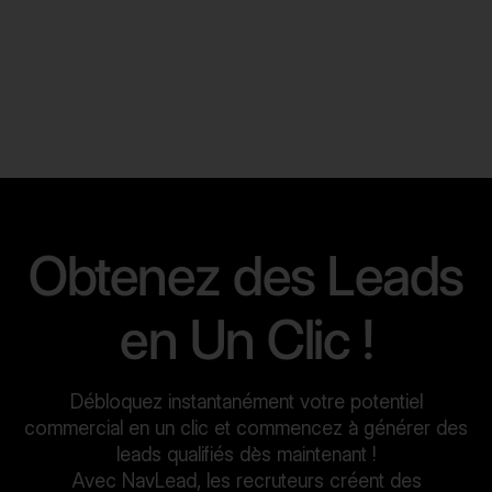
Obtenez des Leads
en Un Clic !
Débloquez instantanément votre potentiel
commercial en un clic et commencez à générer des
leads qualifiés dès maintenant !
Avec NavLead, les recruteurs créent des