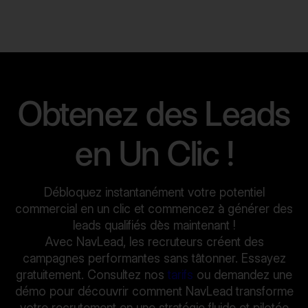
Obtenez des Leads
en Un Clic !
Débloquez instantanément votre potentiel
commercial en un clic et commencez à générer des
leads qualifiés dès maintenant !
Avec NavLead, les recruteurs créent des
campagnes performantes sans tâtonner. Essayez
gratuitement. Consultez nos
tarifs
ou demandez une
démo pour découvrir comment NavLead transforme
votre recrutement en une stratégie fluide et pilotée