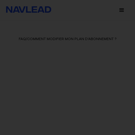
FAQ
/
COMMENT MODIFIER MON PLAN D'ABONNEMENT ?