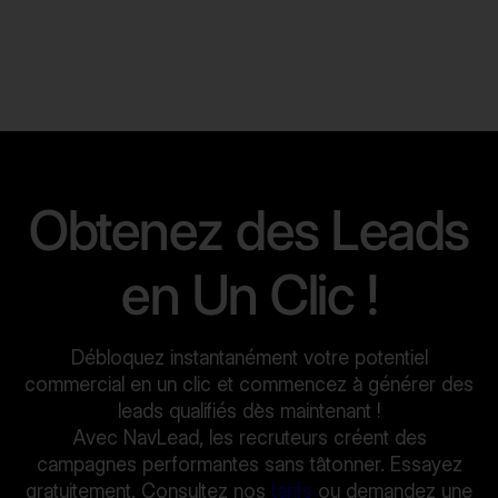
Obtenez des Leads
en Un Clic !
Débloquez instantanément votre potentiel
commercial en un clic et commencez à générer des
leads qualifiés dès maintenant !
Avec NavLead, les recruteurs créent des
campagnes performantes sans tâtonner. Essayez
gratuitement. Consultez nos
tarifs
ou demandez une