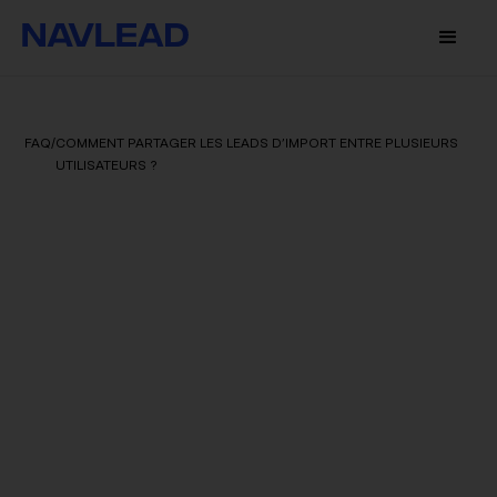
FAQ
/
COMMENT PARTAGER LES LEADS D’IMPORT ENTRE PLUSIEURS
UTILISATEURS ?