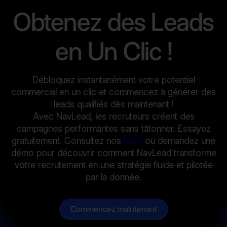
Obtenez des Leads
en Un Clic !
Débloquez instantanément votre potentiel
commercial en un clic et commencez à générer des
leads qualifiés dès maintenant !
Avec NavLead, les recruteurs créent des
campagnes performantes sans tâtonner. Essayez
gratuitement. Consultez nos
tarifs
ou demandez une
démo pour découvrir comment NavLead transforme
votre recrutement en une stratégie fluide et pilotée
par la donnée.
Commencez maintenant