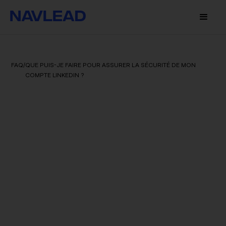
FAQ
/
QUE PUIS-JE FAIRE POUR ASSURER LA SÉCURITÉ DE MON
COMPTE LINKEDIN ?