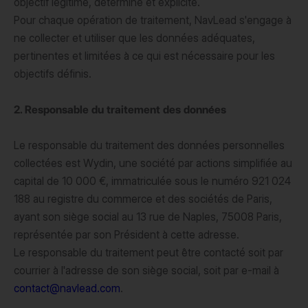
objectif légitime, déterminé et explicite.
Pour chaque opération de traitement, NavLead s'engage à
ne collecter et utiliser que les données adéquates,
pertinentes et limitées à ce qui est nécessaire pour les
objectifs définis.
2. Responsable du traitement des données
Le responsable du traitement des données personnelles
collectées est Wydin, une société par actions simplifiée au
capital de 10 000 €, immatriculée sous le numéro 921 024
188 au registre du commerce et des sociétés de Paris,
ayant son siège social au 13 rue de Naples, 75008 Paris,
représentée par son Président à cette adresse.
Le responsable du traitement peut être contacté soit par
courrier à l'adresse de son siège social, soit par e-mail à
contact@navlead.com
.