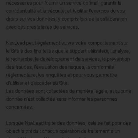
nécessaires pour fournir un service optimal, garantir la
confidentialité et la sécurité, et faciliter l'exercice de vos
droits sur vos données, y compris lors de la collaboration
avec des prestataires de services.
NavLead peut également suivre votre comportement sur
le Site à des fins telles que le support utilisateur, l'analyse,
la recherche, le développement de services, la prévention
des fraudes, l'évaluation des risques, la conformité
réglementaire, les enquêtes et pour vous permettre
d'utiliser et d'accéder au Site.
Les données sont collectées de manière légale, et aucune
donnée n'est collectée sans informer les personnes
concernées.
Lorsque NavLead traite des données, cela se fait pour des
objectifs précis : chaque opération de traitement a un