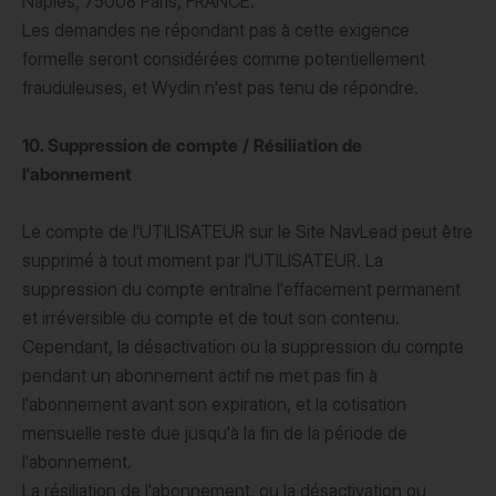
Naples, 75008 Paris, FRANCE.
Les demandes ne répondant pas à cette exigence
formelle seront considérées comme potentiellement
frauduleuses, et Wydin n'est pas tenu de répondre.
10. Suppression de compte / Résiliation de
l'abonnement
Le compte de l'UTILISATEUR sur le Site NavLead peut être
supprimé à tout moment par l'UTILISATEUR. La
suppression du compte entraîne l'effacement permanent
et irréversible du compte et de tout son contenu.
Cependant, la désactivation ou la suppression du compte
pendant un abonnement actif ne met pas fin à
l'abonnement avant son expiration, et la cotisation
mensuelle reste due jusqu'à la fin de la période de
l'abonnement.
La résiliation de l'abonnement, ou la désactivation ou