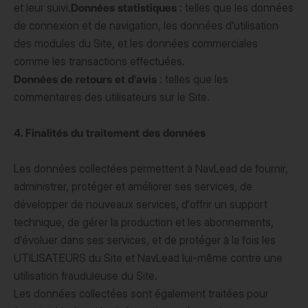
et leur suivi.
Données statistiques
: telles que les données
de connexion et de navigation, les données d'utilisation
des modules du Site, et les données commerciales
comme les transactions effectuées.
Données de retours et d'avis
: telles que les
commentaires des utilisateurs sur le Site.
4. Finalités du traitement des données
Les données collectées permettent à NavLead de fournir,
administrer, protéger et améliorer ses services, de
développer de nouveaux services, d'offrir un support
technique, de gérer la production et les abonnements,
d'évoluer dans ses services, et de protéger à la fois les
UTILISATEURS du Site et NavLead lui-même contre une
utilisation frauduleuse du Site.
Les données collectées sont également traitées pour