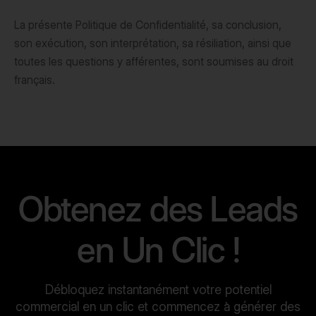
La présente Politique de Confidentialité, sa conclusion,
son exécution, son interprétation, sa résiliation, ainsi que
toutes les questions y afférentes, sont soumises au droit
français.
Obtenez des Leads
en Un Clic !
Débloquez instantanément votre potentiel
commercial en un clic et commencez à générer des