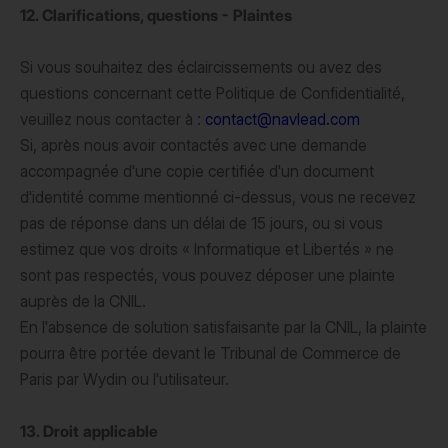
12. Clarifications, questions - Plaintes
Si vous souhaitez des éclaircissements ou avez des
questions concernant cette Politique de Confidentialité,
veuillez nous contacter à :
contact@navlead.com
Si, après nous avoir contactés avec une demande
accompagnée d'une copie certifiée d'un document
d'identité comme mentionné ci-dessus, vous ne recevez
pas de réponse dans un délai de 15 jours, ou si vous
estimez que vos droits « Informatique et Libertés » ne
sont pas respectés, vous pouvez déposer une plainte
auprès de la CNIL.
En l'absence de solution satisfaisante par la CNIL, la plainte
pourra être portée devant le Tribunal de Commerce de
Paris par Wydin ou l'utilisateur.
13. Droit applicable