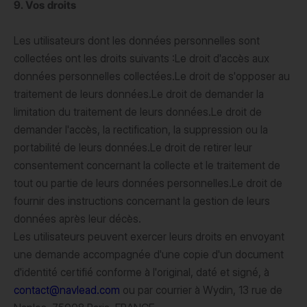
9. Vos droits
Les utilisateurs dont les données personnelles sont
collectées ont les droits suivants :Le droit d'accès aux
données personnelles collectées.Le droit de s'opposer au
traitement de leurs données.Le droit de demander la
limitation du traitement de leurs données.Le droit de
demander l'accès, la rectification, la suppression ou la
portabilité de leurs données.Le droit de retirer leur
consentement concernant la collecte et le traitement de
tout ou partie de leurs données personnelles.Le droit de
fournir des instructions concernant la gestion de leurs
données après leur décès.
Les utilisateurs peuvent exercer leurs droits en envoyant
une demande accompagnée d'une copie d'un document
d'identité certifié conforme à l'original, daté et signé, à
contact@navlead.com
ou par courrier à Wydin, 13 rue de