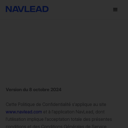
Version du 8 octobre 2024
Cette Politique de Confidentialité s'applique au site
www.navlead.com
et à l'application NavLead, dont
l'utilisation implique l'acceptation totale des présentes
conditions et des Conditions Générales de Service