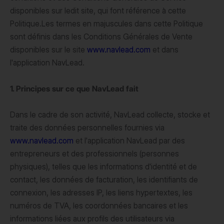
disponibles sur ledit site, qui font référence à cette
Politique.Les termes en majuscules dans cette Politique
sont définis dans les Conditions Générales de Vente
disponibles sur le site
www.navlead.com
et dans
l'application NavLead.
1. Principes sur ce que NavLead fait
Dans le cadre de son activité, NavLead collecte, stocke et
traite des données personnelles fournies via
www.navlead.com
et l'application NavLead par des
entrepreneurs et des professionnels (personnes
physiques), telles que les informations d'identité et de
contact, les données de facturation, les identifiants de
connexion, les adresses IP, les liens hypertextes, les
numéros de TVA, les coordonnées bancaires et les
informations liées aux profils des utilisateurs via