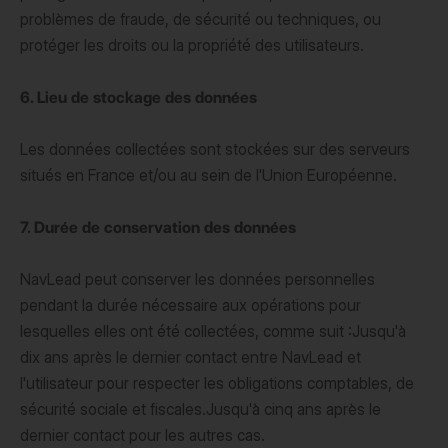
problèmes de fraude, de sécurité ou techniques, ou
protéger les droits ou la propriété des utilisateurs.
6. Lieu de stockage des données
Les données collectées sont stockées sur des serveurs
situés en France et/ou au sein de l'Union Européenne.
7. Durée de conservation des données
NavLead peut conserver les données personnelles
pendant la durée nécessaire aux opérations pour
lesquelles elles ont été collectées, comme suit :Jusqu'à
dix ans après le dernier contact entre NavLead et
l'utilisateur pour respecter les obligations comptables, de
sécurité sociale et fiscales.Jusqu'à cinq ans après le
dernier contact pour les autres cas.