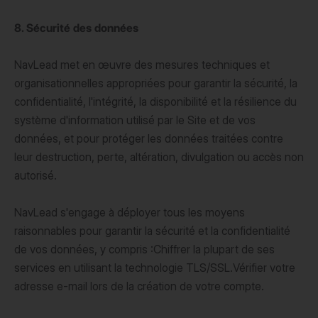
8. Sécurité des données
NavLead met en œuvre des mesures techniques et
organisationnelles appropriées pour garantir la sécurité, la
confidentialité, l'intégrité, la disponibilité et la résilience du
système d'information utilisé par le Site et de vos
données, et pour protéger les données traitées contre
leur destruction, perte, altération, divulgation ou accès non
autorisé.
NavLead s'engage à déployer tous les moyens
raisonnables pour garantir la sécurité et la confidentialité
de vos données, y compris :Chiffrer la plupart de ses
services en utilisant la technologie TLS/SSL.Vérifier votre
adresse e-mail lors de la création de votre compte.