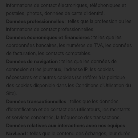
informations de contact électroniques, téléphoniques et
postales, photos, données de carte d'identité.
Données professionnelles
: telles que la profession ou les
informations de contact professionnelles.
Données économiques et financières
: telles que les
coordonnées bancaires, les numéros de TVA, les données
de facturation, les contacts comptables.
Données de navigation
: telles que les données de
connexion et les journaux, l'adresse IP, les cookies
nécessaires et d'autres cookies (se référer à la politique
des cookies disponible dans les Conditions d'Utilisation du
Site).
Données transactionnelles
: telles que les données
d'identification et de contact des utilisateurs, les montants
et services concernés, la fréquence des transactions.
Données relatives aux interactions avec nos équipes
NavLead
: telles que le contenu des échanges, leur durée