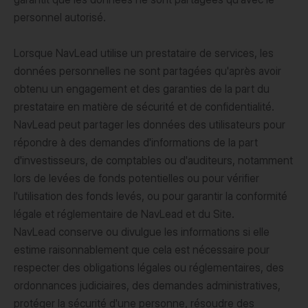
personnel autorisé.
Lorsque NavLead utilise un prestataire de services, les
données personnelles ne sont partagées qu'après avoir
obtenu un engagement et des garanties de la part du
prestataire en matière de sécurité et de confidentialité.
NavLead peut partager les données des utilisateurs pour
répondre à des demandes d'informations de la part
d'investisseurs, de comptables ou d'auditeurs, notamment
lors de levées de fonds potentielles ou pour vérifier
l'utilisation des fonds levés, ou pour garantir la conformité
légale et réglementaire de NavLead et du Site.
NavLead conserve ou divulgue les informations si elle
estime raisonnablement que cela est nécessaire pour
respecter des obligations légales ou réglementaires, des
ordonnances judiciaires, des demandes administratives,
protéger la sécurité d'une personne, résoudre des