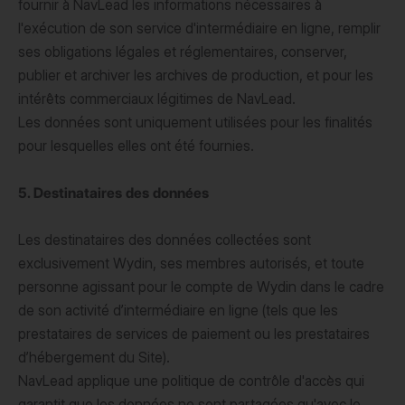
fournir à NavLead les informations nécessaires à
l'exécution de son service d'intermédiaire en ligne, remplir
ses obligations légales et réglementaires, conserver,
publier et archiver les archives de production, et pour les
intérêts commerciaux légitimes de NavLead.
Les données sont uniquement utilisées pour les finalités
pour lesquelles elles ont été fournies.
5. Destinataires des données
Les destinataires des données collectées sont
exclusivement Wydin, ses membres autorisés, et toute
personne agissant pour le compte de Wydin dans le cadre
de son activité d’intermédiaire en ligne (tels que les
prestataires de services de paiement ou les prestataires
d’hébergement du Site).
NavLead applique une politique de contrôle d'accès qui
garantit que les données ne sont partagées qu'avec le