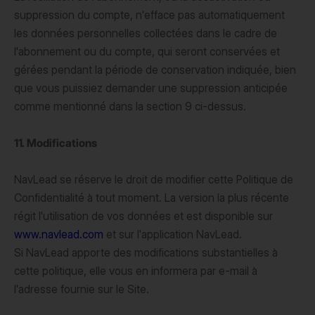
suppression du compte, n'efface pas automatiquement
les données personnelles collectées dans le cadre de
l'abonnement ou du compte, qui seront conservées et
gérées pendant la période de conservation indiquée, bien
que vous puissiez demander une suppression anticipée
comme mentionné dans la section 9 ci-dessus.
11. Modifications
NavLead se réserve le droit de modifier cette Politique de
Confidentialité à tout moment. La version la plus récente
régit l'utilisation de vos données et est disponible sur
www.navlead.com
et sur l'application NavLead.
Si NavLead apporte des modifications substantielles à
cette politique, elle vous en informera par e-mail à
l'adresse fournie sur le Site.