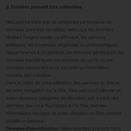
3. Données pouvant être collectées
NavLead ne traite pas de catégories particulières de
données (données sensibles) telles que les données
révélant l'origine raciale ou ethnique, les opinions
politiques, les croyances religieuses ou philosophiques,
l'appartenance à un syndicat, les données génétiques, les
données biométriques, les données de santé, ou les
données concernant la vie sexuelle ou l'orientation
sexuelle des individus.
Dans le cadre de votre utilisation des services du Site et
de votre navigation sur le Site, NavLead peut collecter et
traiter plusieurs catégories de données, soit à partir des
données que vous fournissez sur le Site, soit des
informations résultant de votre utilisation du Site, comme
détaillé ci-dessous :
Données d'identification
: telles que titre, prénom, nom,